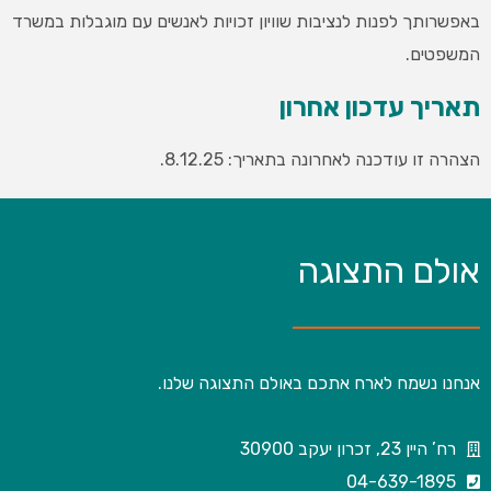
באפשרותך לפנות לנציבות שוויון זכויות לאנשים עם מוגבלות במשרד
המשפטים.
תאריך עדכון אחרון
הצהרה זו עודכנה לאחרונה בתאריך: 8.12.25.
אולם התצוגה
אנחנו נשמח לארח אתכם באולם התצוגה שלנו.
רח’ היין 23, זכרון יעקב 30900
04-639-1895