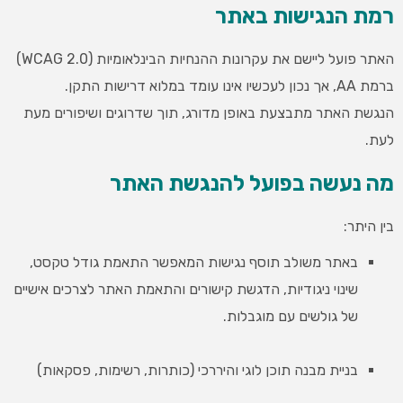
רמת הנגישות באתר
האתר פועל ליישם את עקרונות ההנחיות הבינלאומיות (WCAG 2.0)
ברמת AA, אך נכון לעכשיו אינו עומד במלוא דרישות התקן.
הנגשת האתר מתבצעת באופן מדורג, תוך שדרוגים ושיפורים מעת
לעת.
מה נעשה בפועל להנגשת האתר
בין היתר:
באתר משולב תוסף נגישות המאפשר התאמת גודל טקסט,
שינוי ניגודיות, הדגשת קישורים והתאמת האתר לצרכים אישיים
של גולשים עם מוגבלות.
בניית מבנה תוכן לוגי והיררכי (כותרות, רשימות, פסקאות)