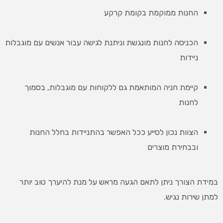
החנות ממוקמת בקומת קרקע
הכניסה לחנות מונגשת וניתנת לגישה עבור אנשים עם מוגבלות
ניידות
קיימת חניה המותאמת גם ללקוחות עם מוגבלות, בסמוך
לחנות
הצוות נכון לסייע ככל האפשר בהתניידות בחלל החנות
ובבחירת מוצרים
במידת הצורך ניתן לתאם הגעה מראש על מנת להיערך טוב יותר
למתן שירות נגיש.