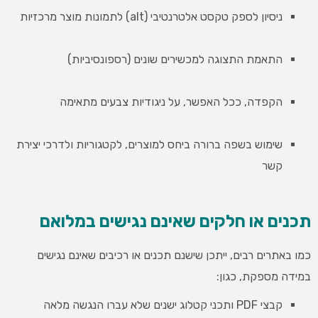
ניסיון לספק טקסט אלטרנטיבי (alt) לתמונות מוצר מרכזיות
התאמת התצוגה למכשירים שונים (רספונסיביות)
הקפדה, ככל האפשר, על ניגודיות צבעים מתאימה
שימוש בשפה ברורה ביחס למוצרים, לקטגוריות ולדרכי יצירת
קשר
תכנים או חלקים שאינם נגישים במלואם
כמו באתרים רבים, ייתכן שישנם תכנים או רכיבים שאינם נגישים
במידה מספקת, כגון:
קבצי PDF ותכני קטלוג ישנים שלא עברו הנגשה מלאה