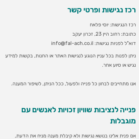
רכז נגישות ופרטי קשר
רכז הנגישות: יוסי פלאח
כתובת: רחוב היין 23, זכרון יעקב
דוא"ל לפניות נגישות: info@fal-ach.co.il
ניתן לפנות בכל עניין הנוגע לנגישות האתר או החנות, בקשות למידע
נגיש או סיוע אחר.
אנו מתחייבים לבחון כל פנייה ולפעול, ככל הניתן, לשיפור המענה.
פנייה לנציבות שוויון זכויות לאנשים עם
מוגבלות
אם פנית אלינו בנושא נגישות ולא קיבלת מענה מניח את הדעת,