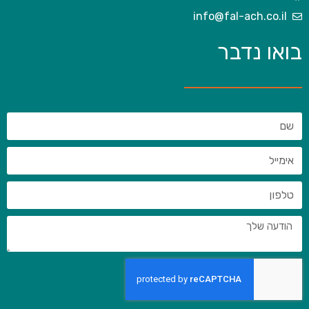
info@fal-ach.co.il
בואו נדבר