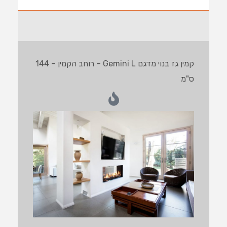
קמין גז בנוי מדגם Gemini L – רוחב הקמין – 144
ס"מ