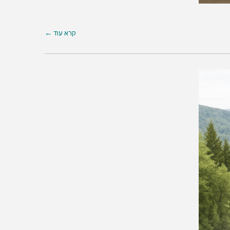
קרא עוד ←