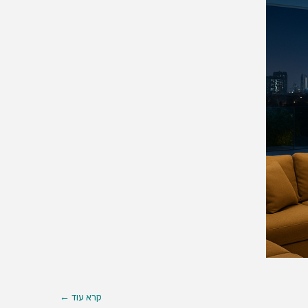
קרא עוד ←