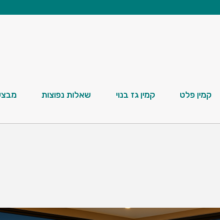
קמין פלט
קמין גז בנוי
שאלות נפוצות
מבצע