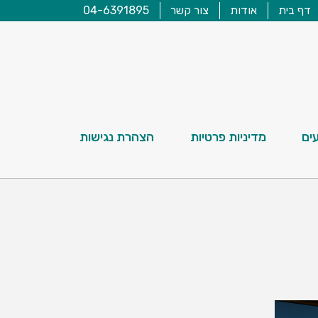
דף בית
אודות
צור קשר
04-6391895
ים
מדיניות פרטיות
הצהרת נגישות