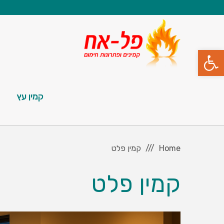
פתח סרגל נגישות
קמין עץ
Home
קמין פלט
קמין פלט